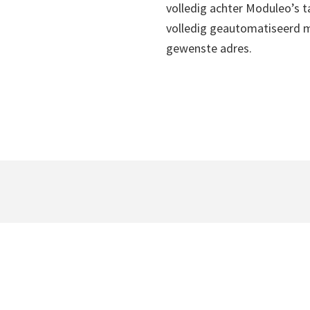
volledig achter Moduleo’s ta
volledig geautomatiseerd 
gewenste adres.