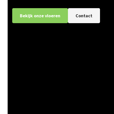
Bekijk onze vloeren
Contact