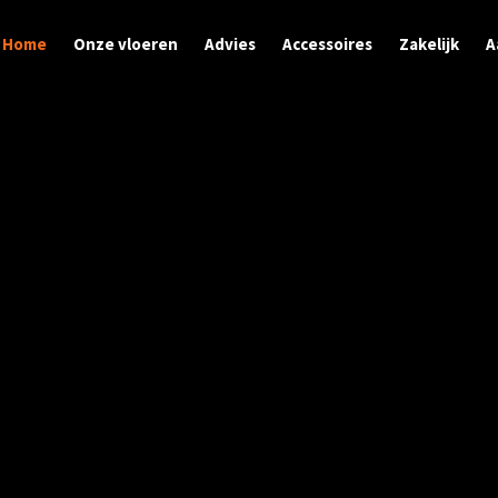
Home
Onze vloeren
Advies
Accessoires
Zakelijk
A