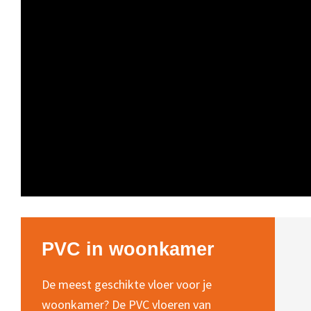
PVC in woonkamer
De meest geschikte vloer voor je
woonkamer? De PVC vloeren van