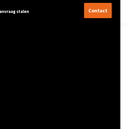
Contact
anvraag stalen