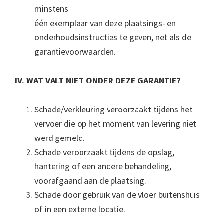
minstens
één exemplaar van deze plaatsings- en
onderhoudsinstructies te geven, net als de
garantievoorwaarden.
IV. WAT VALT NIET ONDER DEZE GARANTIE?
Schade/verkleuring veroorzaakt tijdens het
vervoer die op het moment van levering niet
werd gemeld.
Schade veroorzaakt tijdens de opslag,
hantering of een andere behandeling,
voorafgaand aan de plaatsing.
Schade door gebruik van de vloer buitenshuis
of in een externe locatie.