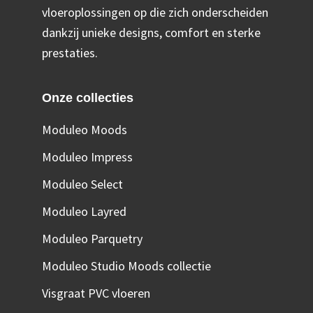
vloeroplossingen op die zich onderscheiden
dankzij unieke designs, comfort en sterke
prestaties.
Onze collecties
Moduleo Moods
Moduleo Impress
Moduleo Select
Moduleo Layred
Moduleo Parquetry
Moduleo Studio Moods collectie
Visgraat PVC vloeren