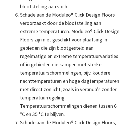
blootstelling aan vocht.
Schade aan de Moduleo® Click Design Floors
veroorzaakt door de blootstelling aan
extreme temperaturen. Moduleo® Click Design
Floors zijn niet geschikt voor plaatsing in
gebieden die zijn blootgesteld aan
regelmatige en extreme temperatuurvariaties
of in gebieden die kampen met sterke
temperatuurschommelingen, bijv. koudere
nachttemperaturen en hoge dagtemperaturen
met direct zonlicht, zoals in veranda’s zonder
temperatuurregeling.
Temperatuurschommelingen dienen tussen 6
°C en 35 °C te blijven.
Schade aan de Moduleo® Click Design Floors,