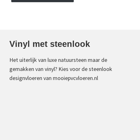
Vinyl met steenlook
Het uiterlijk van luxe natuursteen maar de
gemakken van vinyl? Kies voor de steenlook
designvloeren van mooiepvcvloeren.nl