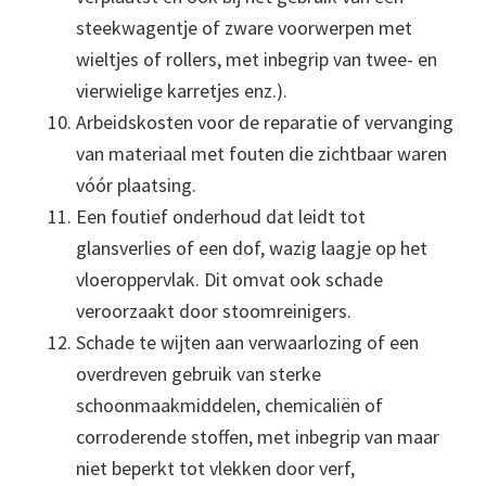
steekwagentje of zware voorwerpen met
wieltjes of rollers, met inbegrip van twee- en
vierwielige karretjes enz.).
Arbeidskosten voor de reparatie of vervanging
van materiaal met fouten die zichtbaar waren
vóór plaatsing.
Een foutief onderhoud dat leidt tot
glansverlies of een dof, wazig laagje op het
vloeroppervlak. Dit omvat ook schade
veroorzaakt door stoomreinigers.
Schade te wijten aan verwaarlozing of een
overdreven gebruik van sterke
schoonmaakmiddelen, chemicaliën of
corroderende stoffen, met inbegrip van maar
niet beperkt tot vlekken door verf,