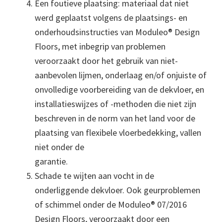
Een foutieve plaatsing: materiaal dat niet
werd geplaatst volgens de plaatsings- en
onderhoudsinstructies van Moduleo® Design
Floors, met inbegrip van problemen
veroorzaakt door het gebruik van niet-
aanbevolen lijmen, onderlaag en/of onjuiste of
onvolledige voorbereiding van de dekvloer, en
installatieswijzes of -methoden die niet zijn
beschreven in de norm van het land voor de
plaatsing van flexibele vloerbedekking, vallen
niet onder de
garantie.
Schade te wijten aan vocht in de
onderliggende dekvloer. Ook geurproblemen
of schimmel onder de Moduleo® 07/2016
Design Floors, veroorzaakt door een