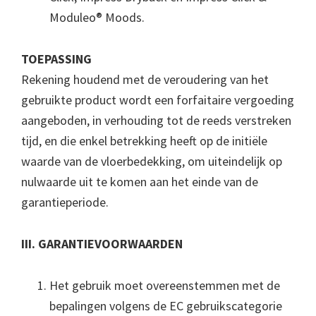
Moduleo® Moods.
TOEPASSING
Rekening houdend met de veroudering van het
gebruikte product wordt een forfaitaire vergoeding
aangeboden, in verhouding tot de reeds verstreken
tijd, en die enkel betrekking heeft op de initiële
waarde van de vloerbedekking, om uiteindelijk op
nulwaarde uit te komen aan het einde van de
garantieperiode.
III. GARANTIEVOORWAARDEN
Het gebruik moet overeenstemmen met de
bepalingen volgens de EC gebruikscategorie