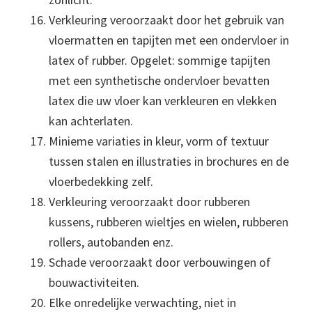
Verkleuring veroorzaakt door het gebruik van
vloermatten en tapijten met een ondervloer in
latex of rubber. Opgelet: sommige tapijten
met een synthetische ondervloer bevatten
latex die uw vloer kan verkleuren en vlekken
kan achterlaten.
Minieme variaties in kleur, vorm of textuur
tussen stalen en illustraties in brochures en de
vloerbedekking zelf.
Verkleuring veroorzaakt door rubberen
kussens, rubberen wieltjes en wielen, rubberen
rollers, autobanden enz.
Schade veroorzaakt door verbouwingen of
bouwactiviteiten.
Elke onredelijke verwachting, niet in