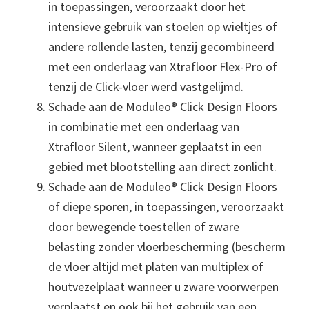
in toepassingen, veroorzaakt door het
intensieve gebruik van stoelen op wieltjes of
andere rollende lasten, tenzij gecombineerd
met een onderlaag van Xtrafloor Flex-Pro of
tenzij de Click-vloer werd vastgelijmd.
Schade aan de Moduleo® Click Design Floors
in combinatie met een onderlaag van
Xtrafloor Silent, wanneer geplaatst in een
gebied met blootstelling aan direct zonlicht.
Schade aan de Moduleo® Click Design Floors
of diepe sporen, in toepassingen, veroorzaakt
door bewegende toestellen of zware
belasting zonder vloerbescherming (bescherm
de vloer altijd met platen van multiplex of
houtvezelplaat wanneer u zware voorwerpen
verplaatst en ook bij het gebruik van een