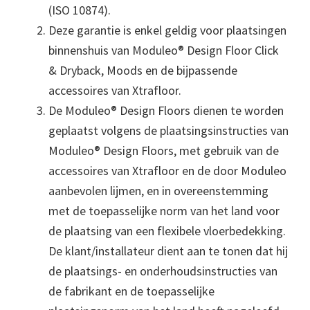
(ISO 10874).
Deze garantie is enkel geldig voor plaatsingen
binnenshuis van Moduleo® Design Floor Click
& Dryback, Moods en de bijpassende
accessoires van Xtrafloor.
De Moduleo® Design Floors dienen te worden
geplaatst volgens de plaatsingsinstructies van
Moduleo® Design Floors, met gebruik van de
accessoires van Xtrafloor en de door Moduleo
aanbevolen lijmen, en in overeenstemming
met de toepasselijke norm van het land voor
de plaatsing van een flexibele vloerbedekking.
De klant/installateur dient aan te tonen dat hij
de plaatsings- en onderhoudsinstructies van
de fabrikant en de toepasselijke