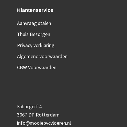
Klantenservice
Aanvraag stalen
Thuis Bezorgen
Privacy verklaring
Algemene voorwaarden
CBW Voorwaarden
Faborgerf 4
3067 DP Rotterdam
info@mooiepvcvloeren.nl