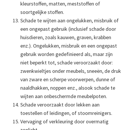
kleurstoffen, matten, meststoffen of
soortgelijke stoffen.
Schade te wijten aan ongelukken, misbruik of
een ongepast gebruik (inclusief schade door
huisdieren, zoals kauwen, graven, krabben
enz.). Ongelukken, misbruik en een ongepast
gebruik worden gedefinieerd als, maar zijn
niet beperkt tot, schade veroorzaakt door:
zwenkwieltjes onder meubels, sneeën, de druk
van zware en scherpe voorwerpen, dunne of
naaldhakken, noppen enz., alsook schade te
wijten aan onbeschermde meubelpoten.
Schade veroorzaakt door lekken aan
toestellen of leidingen, of stoomreinigers.
Vervaging of verkleuring door overmatig
zonlicht.