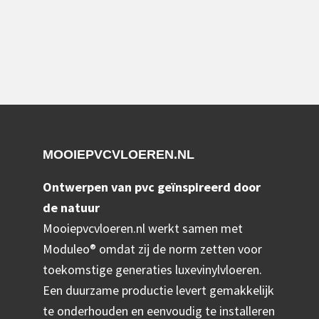
Footer
MOOIEPVCVLOEREN.NL
Ontwerpen van pvc geïnspireerd door
de natuur
Mooiepvcvloeren.nl werkt samen met
Moduleo® omdat zij de norm zetten voor
toekomstige generaties luxevinylvloeren.
Een duurzame productie levert gemakkelijk
te onderhouden en eenvoudig te installeren