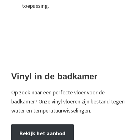
toepassing.
Vinyl in de badkamer
Op zoek naar een perfecte vloer voor de
badkamer? Onze vinyl vloeren zijn bestand tegen
water en temperatuurwisselingen.
Bekijk het aanbod