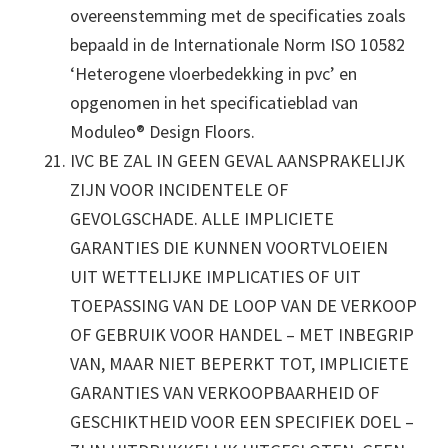
overeenstemming met de specificaties zoals
bepaald in de Internationale Norm ISO 10582
‘Heterogene vloerbedekking in pvc’ en
opgenomen in het specificatieblad van
Moduleo® Design Floors.
IVC BE ZAL IN GEEN GEVAL AANSPRAKELIJK
ZIJN VOOR INCIDENTELE OF
GEVOLGSCHADE. ALLE IMPLICIETE
GARANTIES DIE KUNNEN VOORTVLOEIEN
UIT WETTELIJKE IMPLICATIES OF UIT
TOEPASSING VAN DE LOOP VAN DE VERKOOP
OF GEBRUIK VOOR HANDEL – MET INBEGRIP
VAN, MAAR NIET BEPERKT TOT, IMPLICIETE
GARANTIES VAN VERKOOPBAARHEID OF
GESCHIKTHEID VOOR EEN SPECIFIEK DOEL –