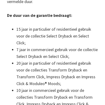
vermelde duur.
De duur van de garantie bedraagt:
15 jaar in particulier of residentieel gebruik
voor de collectie Select Dryback en Select
Click;
7 jaar in commercieel gebruik voor de collectie
Select Dryback en Select Click;
20 jaar in particulier of residentieel gebruik
voor de collecties Transform Dryback en
Transform Click, Impress Dryback en Impress
Click & Moduleo® Moods;
10 jaar in commercieel gebruik voor de
collecties Transform Dryback en Transform
Click, Impress Dryback en Impress Click &