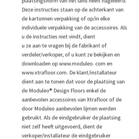
plaatsingsnorm van het land heeft nageleefd.
Deze instructies staan op de achterkant van
de kartonnen verpakking of op/in elke
individuele verpakking van de accessoires. Als
u de instructies niet vindt, dient
u ze aan te vragen bij de fabrikant of
verdeler/verkoper, of u kunt ze bekijken en
downloaden op www.moduleo. com en
www.xtrafloor.com. De klant/installateur
dient aan te tonen dat voor de plaatsing van
de Moduleo® Design Floors enkel de
aanbevolen accessoires van Xtrafloor of de
door Moduleo aanbevolen lijmen werden
gebruikt. Als de eindgebruiker de plaatsing
niet zelf heeft uitgevoerd, dient de
verkoper/installateur de eindgebruiker