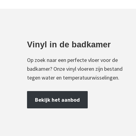
Vinyl in de badkamer
Op zoek naar een perfecte vloer voor de
badkamer? Onze vinyl vloeren zijn bestand
tegen water en temperatuurwisselingen.
Bekijk het aanbod