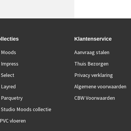
llecties
Klantenservice
 Moods
Aanvraag stalen
 Impress
Thuis Bezorgen
Select
Privacy verklaring
 Layred
Algemene voorwaarden
 Parquetry
CBW Voorwaarden
Studio Moods collectie
 PVC vloeren