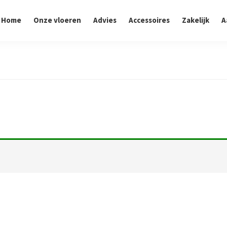
Home
Onze vloeren
Advies
Accessoires
Zakelijk
A